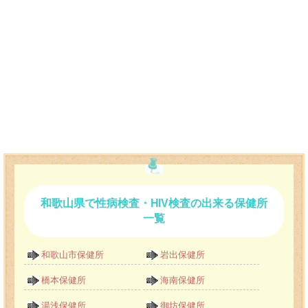
和歌山県で性病検査・HIV検査の出来る保健所
一覧
和歌山市保健所
岩出保健所
橋本保健所
海南保健所
湯浅保健所
御坊保健所