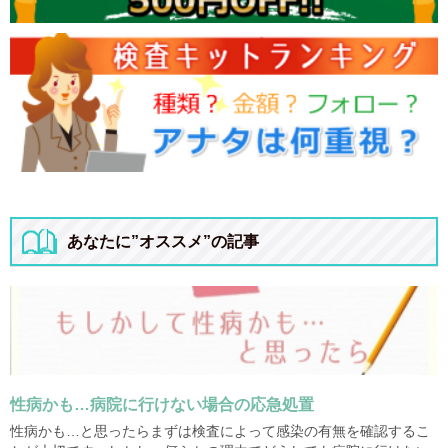
あなたに”オススメ”の記事
性病かも…病院に行けない場合の応急処置
性病かも…と思ったらまずは検査によって感染の有無を確認するこ