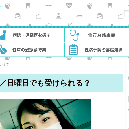
病検査
／日曜日でも受けられる？