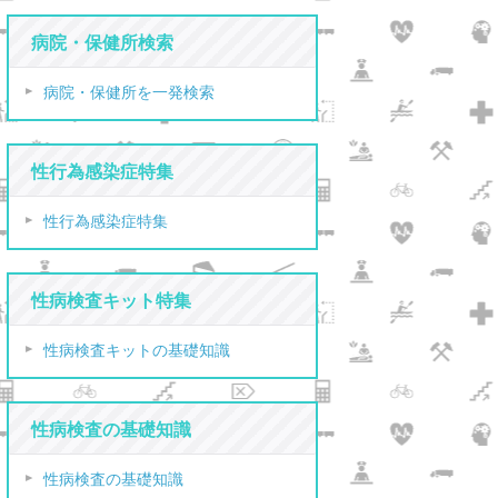
病院・保健所検索
病院・保健所を一発検索
性行為感染症特集
性行為感染症特集
性病検査キット特集
性病検査キットの基礎知識
性病検査の基礎知識
性病検査の基礎知識