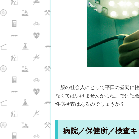
一般の社会人にとって平日の昼間に
なくてはいけませんからね。では社
性病検査はあるのでしょうか？
病院／保健所／検査キ