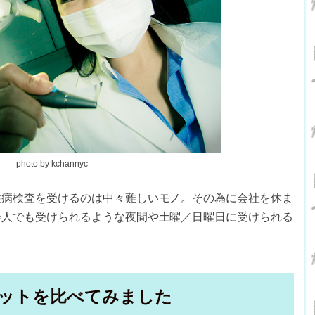
photo by kchannyc
性病検査を受けるのは中々難しいモノ。その為に会社を休ま
会人でも受けられるような夜間や土曜／日曜日に受けられる
ットを比べてみました