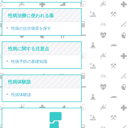
性病治療に使われる薬
性病の抗生物質を探す
性病に関する注意点
性病予防の基礎知識
性病体験談
性病体験談