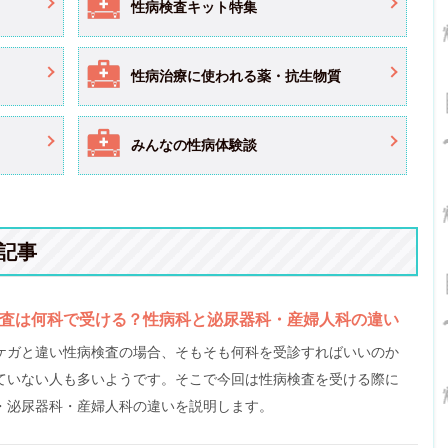
性病検査キット特集
性病治療に使われる薬・抗生物質
みんなの性病体験談
記事
査は何科で受ける？性病科と泌尿器科・産婦人科の違い
ケガと違い性病検査の場合、そもそも何科を受診すればいいのか
ていない人も多いようです。そこで今回は性病検査を受ける際に
・泌尿器科・産婦人科の違いを説明します。