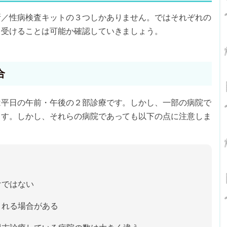
所／性病検査キットの３つしかありません。ではそれぞれの
を受けることは可能か確認していきましょう。
合
は平日の午前・午後の２部診療です。しかし、一部の病院で
ます。しかし、それらの病院であっても以下の点に注意しま
けではない
される場合がある